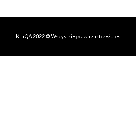
KraQA 2022 © Wszystkie prawa zastrzeżone.