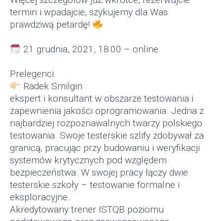
termin i wpadajcie, szykujemy dla Was
prawdziwą petardę!
21 grudnia, 2021, 18:00 – online
Prelegenci:
Radek Smilgin
ekspert i konsultant w obszarze testowania i
zapewnienia jakości oprogramowania. Jedna z
najbardziej rozpoznawalnych twarzy polskiego
testowania. Swoje testerskie szlify zdobywał za
granicą, pracując przy budowaniu i weryfikacji
systemów krytycznych pod względem
bezpieczeństwa. W swojej pracy łączy dwie
testerskie szkoły – testowanie formalne i
eksploracyjne.
Akredytowany trener ISTQB poziomu